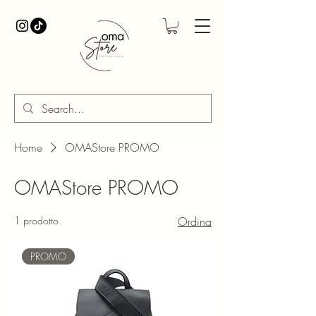
Home
OMAStore PROMO
OMAStore PROMO
1 prodotto
Ordina
PROMO