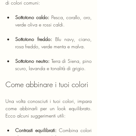
di colori comuni:
Sottotono caldo:
 Pesca, corallo, oro, 
verde oliva e rossi caldi.
Sottotono freddo:
 Blu navy, ciano, 
rosa freddo, verde menta e malva.
Sottotono neutro:
 Terra di Siena, pino 
scuro, lavanda e tonalità di grigio.
Come abbinare i tuoi colori
Una volta conosciuti i tuoi colori, impara 
come abbinarli per un look equilibrato. 
Ecco alcuni suggerimenti utili:
Contrasti equilibrati:
 Combina colori 