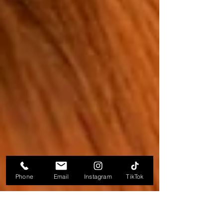
Phone
Email
Instagram
TikTok