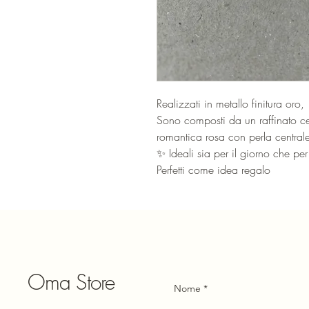
Realizzati in metallo finitura oro,
Sono composti da un raffinato c
romantica rosa con perla central
✨ Ideali sia per il giorno che per
Perfetti come idea regalo
Oma Store
Nome