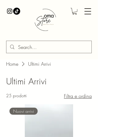
Home
Ultimi Arrivi
Ultimi Arrivi
25 prodotti
Filtra e ordina
Nuovi arrivi